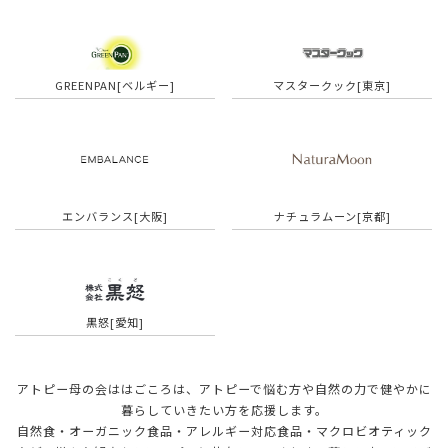
GREENPAN[ベルギー]
マスタークック[東京]
エンバランス[大阪]
ナチュラムーン[京都]
黒怒[愛知]
アトピー母の会ははごころは、アトピーで悩む方や自然の力で健やかに
暮らしていきたい方を応援します。
自然食・オーガニック食品・アレルギー対応食品・マクロビオティック