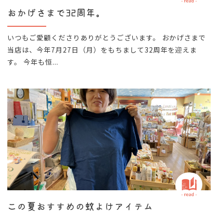
おかげさまで32周年。
いつもご愛顧くださりありがとうございます。 おかげさまで
当店は、今年7月27日（月）をもちまして32周年を迎えま
す。 今年も恒...
この夏おすすめの蚊よけアイテム