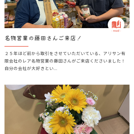
名物営業の藤田さんご来店！
２５年ほど前から取引をさせていただいている、アリサン有
限会社のレア名物営業の藤田さんがご来店くださいました！
自分の会社が大好きとい...