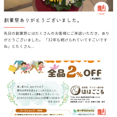
創業祭ありがとうございました。
先日の創業祭にはたくさんのお客様にご来店いただき、あり
がとうございました。 「32年も続けられていてすごいです
ね」とたくさん...