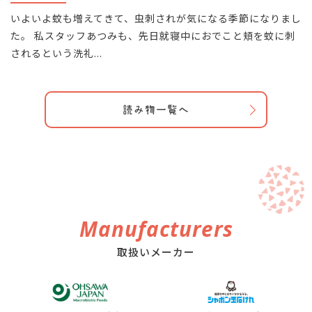
いよいよ蚊も増えてきて、虫刺されが気になる季節になりまし
た。 私スタッフあつみも、先日就寝中におでこと頬を蚊に刺
されるという洗礼...
読み物一覧へ
Manufacturers
取扱いメーカー