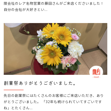
限会社のレア名物営業の藤田さんがご来店くださいました！
自分の会社が大好きとい...
創業祭ありがとうございました。
先日の創業祭にはたくさんのお客様にご来店いただき、あり
がとうございました。 「32年も続けられていてすごいです
ね」とたくさん...