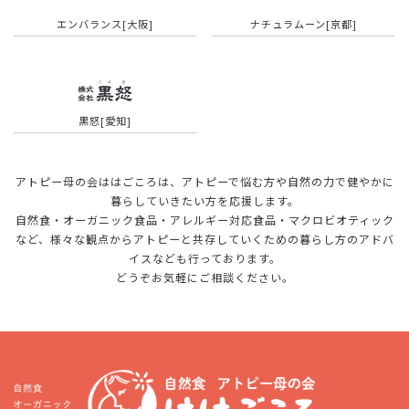
エンバランス[大阪]
ナチュラムーン[京都]
黒怒[愛知]
アトピー母の会ははごころは、アトピーで悩む方や自然の力で健やかに
暮らしていきたい方を応援します。
自然食・オーガニック食品・アレルギー対応食品・マクロビオティック
など、様々な観点から
アトピーと共存していくための暮らし方のアドバ
イスなども行っております。
どうぞお気軽にご相談ください。