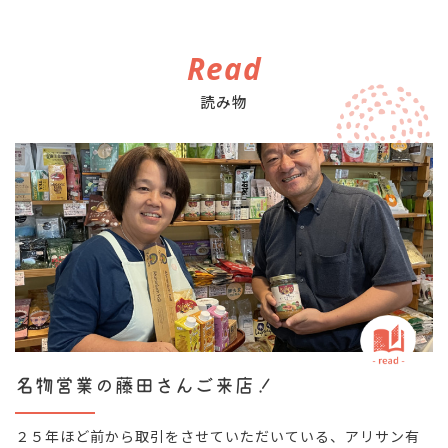
Read
読み物
名物営業の藤田さんご来店！
２５年ほど前から取引をさせていただいている、アリサン有