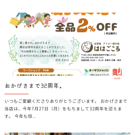
おかげさまで32周年。
いつもご愛顧くださりありがとうございます。 おかげさまで
当店は、今年7月27日（月）をもちまして32周年を迎えま
す。 今年も恒...