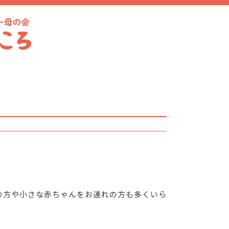
の方や小さな赤ちゃんをお連れの方も多くいら