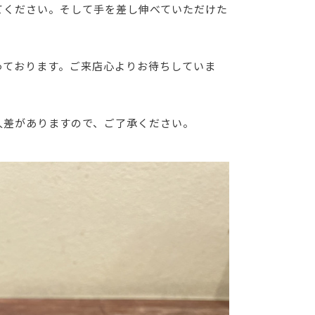
てください。そして手を差し伸べていただけた
っております。ご来店心よりお待ちしていま
人差がありますので、ご了承ください。