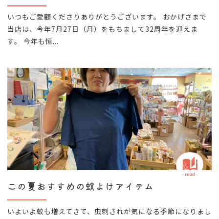
いつもご愛顧くださりありがとうございます。 おかげさまで
当店は、今年7月27日（月）をもちまして32周年を迎えま
す。 今年も恒...
この夏おすすめの蚊よけアイテム
いよいよ蚊も増えてきて、虫刺されが気になる季節になりまし