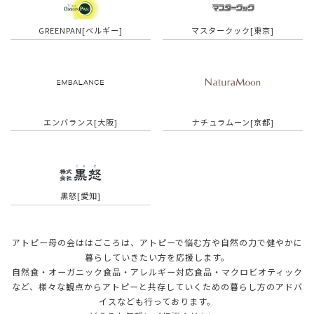
GREENPAN[ベルギー]
マスタークック[東京]
エンバランス[大阪]
ナチュラムーン[京都]
黒怒[愛知]
アトピー母の会ははごころは、アトピーで悩む方や自然の力で健やかに
暮らしていきたい方を応援します。
自然食・オーガニック食品・アレルギー対応食品・マクロビオティック
など、様々な観点から
アトピーと共存していくための暮らし方のアドバ
イスなども行っております。