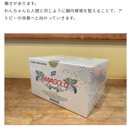
働きがあります。
わんちゃんも人間と同じように腸内環境を整えることで、ア
トピーの改善へと向かっていきます。