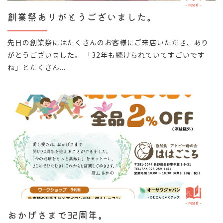
創業祭ありがとうございました。
先日の創業祭にはたくさんのお客様にご来店いただき、あり
がとうございました。 「32年も続けられていてすごいです
ね」とたくさん...
おかげさまで32周年。