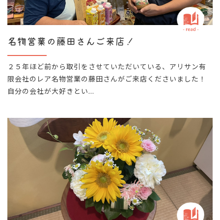
名物営業の藤田さんご来店！
２５年ほど前から取引をさせていただいている、アリサン有
限会社のレア名物営業の藤田さんがご来店くださいました！
自分の会社が大好きとい...