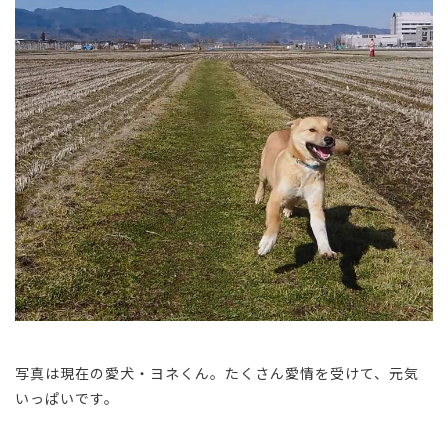
写真は現在の愛犬・ヨネくん。たくさん愛情を受けて、元気
いっぱいです。