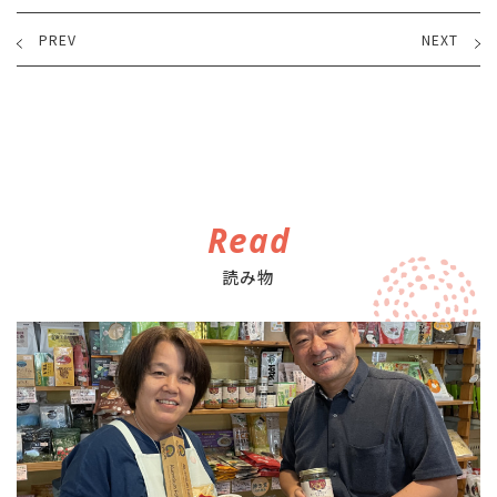
PREV
NEXT
Read
読み物