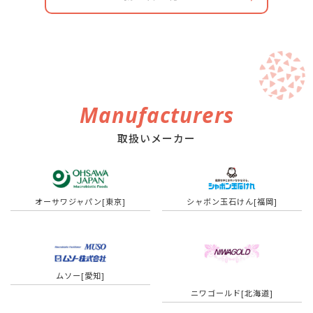
Manufacturers
取扱いメーカー
オーサワジャパン[東京]
シャボン玉石けん[福岡]
ムソー[愛知]
ニワゴールド[北海道]