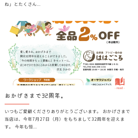
ね」とたくさん...
おかげさまで32周年。
いつもご愛顧くださりありがとうございます。 おかげさまで
当店は、今年7月27日（月）をもちまして32周年を迎えま
す。 今年も恒...