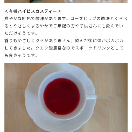
＜有機ハイビスカスティー＞
鮮やかな紅色で酸味があります。ローズヒップの酸味とくらべ
るとやさしくまろやかでご年配の方や子供さんにも飲んでい
ただけそうです。
香りもやさしくクセがありません。飲んだ後に体がポカポカ
してきました。クエン酸豊富なのでスポーツドリンクとして
も良さそうです。