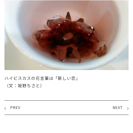
ハイビスカスの花言葉は「新しい恋」
（文：坂野ちさと）
PREV
NEXT