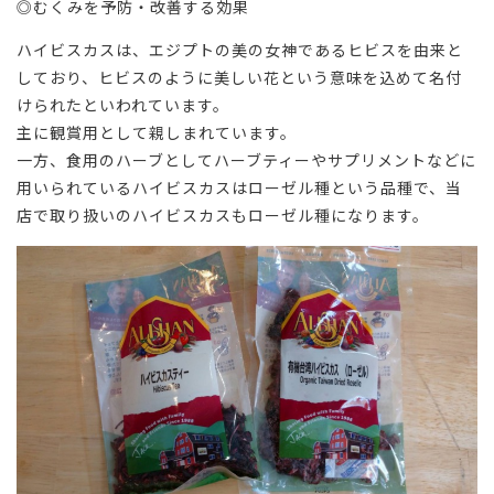
◎むくみを予防・改善する効果
ハイビスカスは、エジプトの美の女神であるヒビスを由来と
しており、ヒビスのように美しい花という意味を込めて名付
けられたといわれています。
主に観賞用として親しまれています。
一方、食用のハーブとしてハーブティーやサプリメントなどに
用いられているハイビスカスはローゼル種という品種で、当
店で取り扱いのハイビスカスもローゼル種になります。