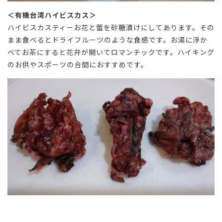
＜有機台湾ハイビスカス＞
ハイビスカスティーお花と蕾を砂糖漬けにしてあります。その
まま食べるとドライフルーツのような食感です。お湯に浮か
べてお茶にすると花弁が開いてロマンチックです。ハイキング
のお供やスポーツの合間におすすめです。