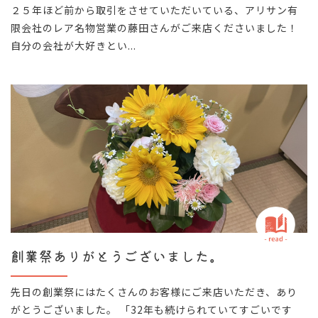
２５年ほど前から取引をさせていただいている、アリサン有
限会社のレア名物営業の藤田さんがご来店くださいました！
自分の会社が大好きとい...
創業祭ありがとうございました。
先日の創業祭にはたくさんのお客様にご来店いただき、あり
がとうございました。 「32年も続けられていてすごいです